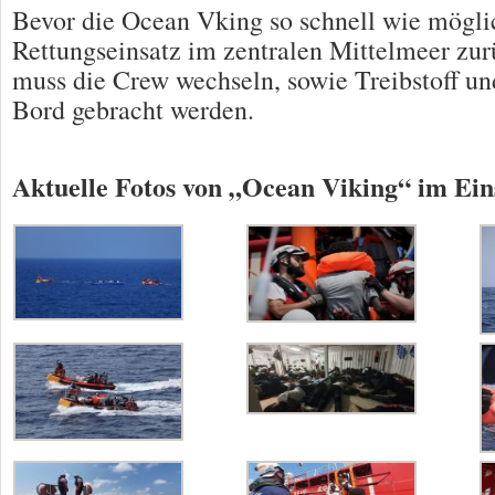
Bevor die Ocean Vking so schnell wie mögli
Rettungseinsatz im zentralen Mittelmeer zu
muss die Crew wechseln, sowie Treibstoff un
Bord gebracht werden.
Aktuelle Fotos von „Ocean Viking“ im Ein