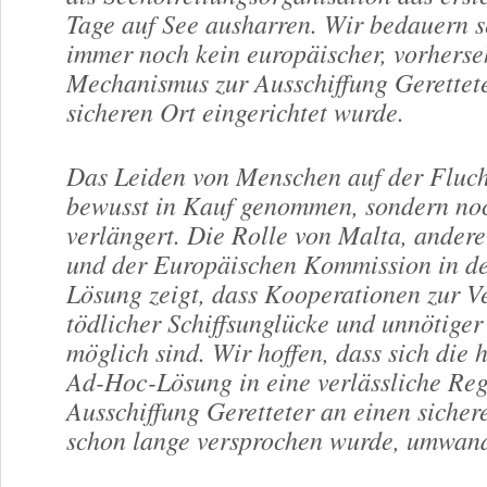
Tage auf See ausharren. Wir bedauern s
immer noch kein europäischer, vorherse
Mechanismus zur Ausschiffung Gerettet
sicheren Ort eingerichtet wurde.
Das Leiden von Menschen auf der Flucht
bewusst in Kauf genommen, sondern no
verlängert. Die Rolle von Malta, andere
und der Europäischen Kommission in de
Lösung zeigt, dass Kooperationen zur 
tödlicher Schiffsunglücke und unnötige
möglich sind. Wir hoffen, dass sich die
Ad-Hoc-Lösung in eine verlässliche Reg
Ausschiffung Geretteter an einen sichere
schon lange versprochen wurde, umwand