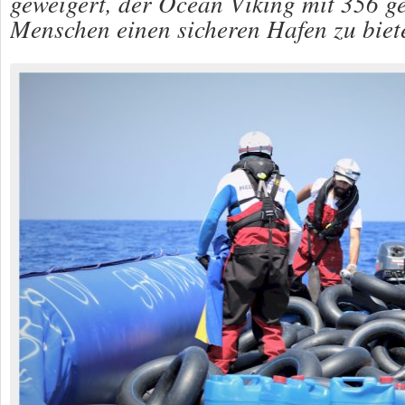
geweigert, der Ocean Viking mit 356 ge
Menschen einen sicheren Hafen zu biet