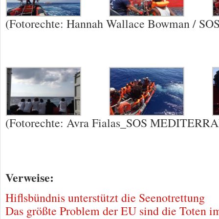
(Fotorechte: Hannah Wallace Bowman /
(Fotorechte: Avra Fialas_SOS MEDITERR
Verweise:
Hiflsbündnis unterstützt die Seenotrettung
Das größte Problem der EU sind die Toten i