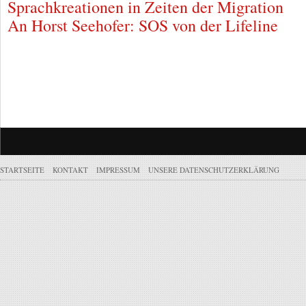
Sprachkreationen in Zeiten der Migration
An Horst Seehofer: SOS von der Lifeline
STARTSEITE
KONTAKT
IMPRESSUM
UNSERE DATENSCHUTZERKLÄRUNG