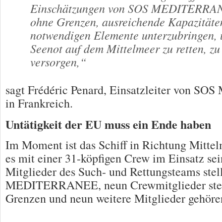
Einschätzungen von SOS MEDITERRAN
ohne Grenzen, ausreichende Kapazitäte
notwendigen Elemente unterzubringen,
Seenot auf dem Mittelmeer zu retten, zu
versorgen,“
sagt Frédéric Penard, Einsatzleiter von
in Frankreich.
Untätigkeit der EU muss ein Ende haben
Im Moment ist das Schiff in Richtung Mitte
es mit einer 31-köpfigen Crew im Einsatz sei
Mitglieder des Such- und Rettungsteams stel
MEDITERRANEE, neun Crewmitglieder stell
Grenzen und neun weitere Mitglieder gehören