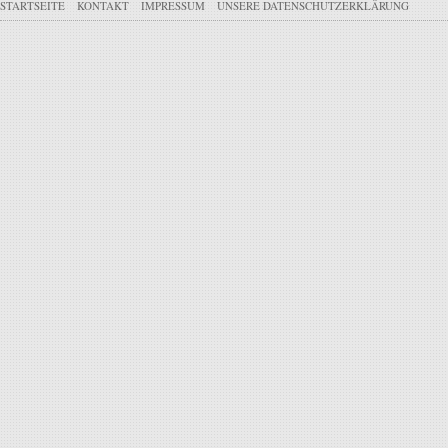
STARTSEITE
KONTAKT
IMPRESSUM
UNSERE DATENSCHUTZERKLÄRUNG