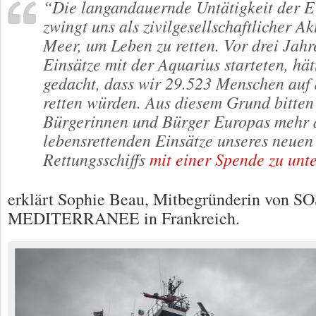
“Die langandauernde Untätigkeit der E
zwingt uns als zivilgesellschaftlicher Ak
Meer, um Leben zu retten. Vor drei Jahr
Einsätze mit der Aquarius starteten, hät
gedacht, dass wir 29.523 Menschen auf
retten würden. Aus diesem Grund bitten
Bürgerinnen und Bürger Europas mehr al
lebensrettenden Einsätze unseres neuen 
Rettungsschiffs
mit einer Spende zu unte
erklärt Sophie Beau, Mitbegründerin von S
MEDITERRANEE in Frankreich.