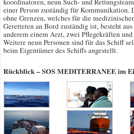
koordinatoren, neun Such- und Rettungsteam
einer Person zuständig für Kommunikation.
ohne Grenzen, welches für die medizinischen
Geretteten an Bord zuständig ist, besteht aus
anderem einem Arzt, zwei Pflegekräften un
Weitere neun Personen sind für das Schiff se
beim Eigentümer des Schiffs angestellt.
Rückblick – SOS MEDITERRANEE im Ei