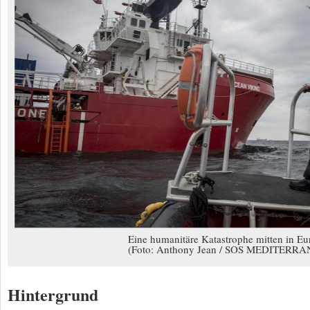
Eine humanitäre Katastrophe mitten in Eu
(Foto: Anthony Jean / SOS MEDITERRA
Hintergrund