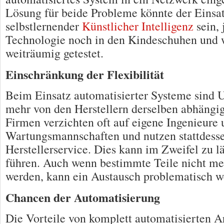
Lösung für beide Probleme könnte der Einsa
selbstlernender
Künstlicher Intelligenz
sein, 
Technologie noch in den Kindeschuhen und w
weiträumig getestet.
Einschränkung der Flexibilität
Beim Einsatz automatisierter Systeme sind
mehr von den Herstellern derselben abhängig
Firmen verzichten oft auf eigene Ingenieure
Wartungsmannschaften und nutzen stattdess
Herstellerservice. Dies kann im Zweifel zu l
führen. Auch wenn bestimmte Teile nicht me
werden, kann ein Austausch problematisch w
Chancen der Automatisierung
Die Vorteile von komplett automatisierten A