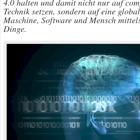
4.0 halten und damit nicht nur auf com
Technik setzen, sondern auf eine globa
Maschine, Software und Mensch mittels
Dinge.