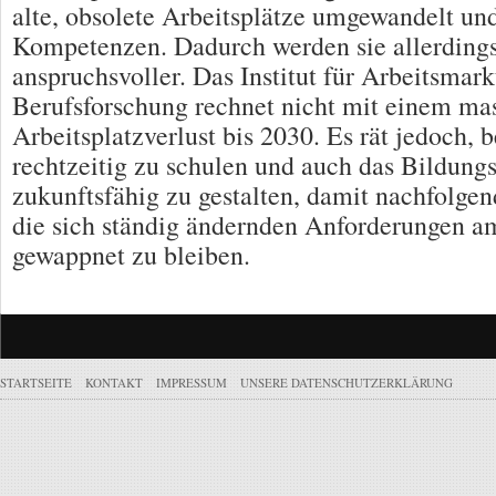
alte, obsolete Arbeitsplätze umgewandelt un
Kompetenzen. Dadurch werden sie allerding
anspruchsvoller. Das Institut für Arbeitsmark
Berufsforschung rechnet nicht mit einem ma
Arbeitsplatzverlust bis 2030. Es rät jedoch, 
rechtzeitig zu schulen und auch das Bildung
zukunftsfähig zu gestalten, damit nachfolge
die sich ständig ändernden Anforderungen a
gewappnet zu bleiben.
STARTSEITE
KONTAKT
IMPRESSUM
UNSERE DATENSCHUTZERKLÄRUNG