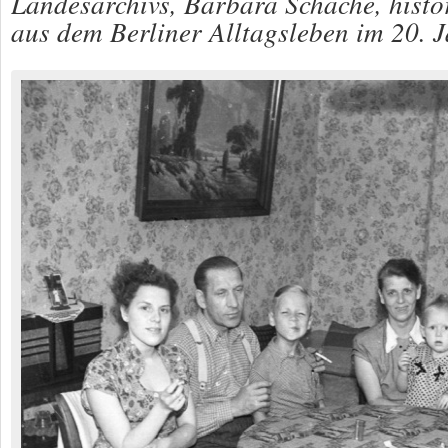
Landesarchivs, Barbara Schäche, hist
aus dem Berliner Alltagsleben im 20. 