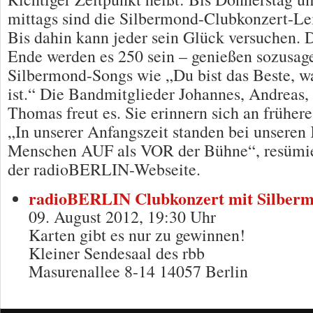
mittags sind die Silbermond-Clubkonzert-Le
Bis dahin kann jeder sein Glück versuchen.
Ende werden es 250 sein – genießen sozusag
Silbermond-Songs wie „Du bist das Beste, wa
ist.“ Die Bandmitglieder Johannes, Andreas,
Thomas freut es. Sie erinnern sich an frühere
„In unserer Anfangszeit standen bei unsere
Menschen AUF als VOR der Bühne“, resümier
der radioBERLIN-Webseite.
radioBERLIN Clubkonzert mit Silberm
09. August 2012, 19:30 Uhr
Karten gibt es nur zu gewinnen!
Kleiner Sendesaal des rbb
Masurenallee 8-14 14057 Berlin