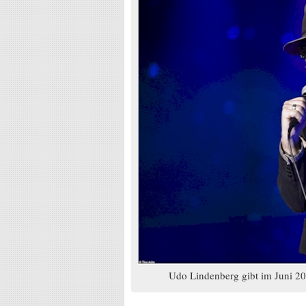
Udo Lindenberg gibt im Juni 201