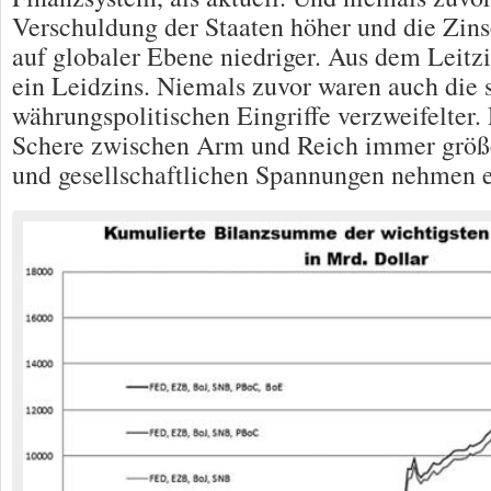
Verschuldung der Staaten höher und die Zin
auf globaler Ebene niedriger. Aus dem Leitz
ein Leidzins. Niemals zuvor waren auch die 
währungspolitischen Eingriffe verzweifelter.
Schere zwischen Arm und Reich immer größe
und gesellschaftlichen Spannungen nehmen 