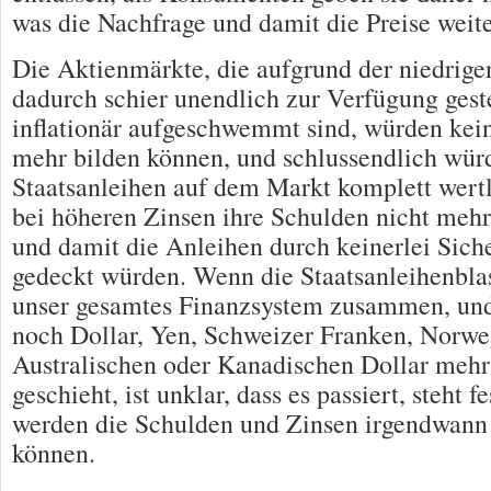
was die Nachfrage und damit die Preise weite
Die Aktienmärkte, die aufgrund der niedrige
dadurch schier unendlich zur Verfügung gest
inflationär aufgeschwemmt sind, würden kein
mehr bilden können, und schlussendlich wür
Staatsanleihen auf dem Markt komplett wertl
bei höheren Zinsen ihre Schulden nicht meh
und damit die Anleihen durch keinerlei Sich
gedeckt würden. Wenn die Staatsanleihenblase
unser gesamtes Finanzsystem zusammen, und
noch Dollar, Yen, Schweizer Franken, Norwe
Australischen oder Kanadischen Dollar meh
geschieht, ist unklar, dass es passiert, steht f
werden die Schulden und Zinsen irgendwann
können.