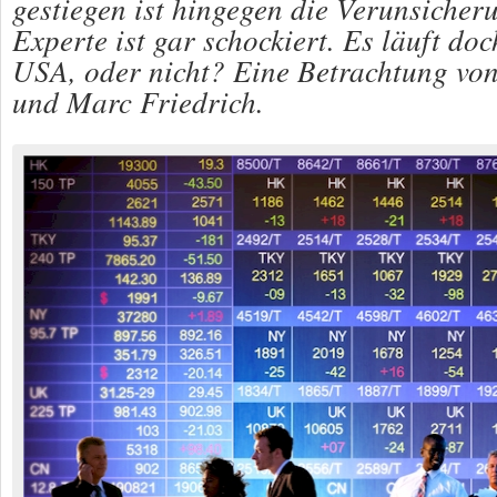
gestiegen ist hingegen die Verunsiche
Experte ist gar schockiert. Es läuft do
USA, oder nicht? Eine Betrachtung vo
und Marc Friedrich.