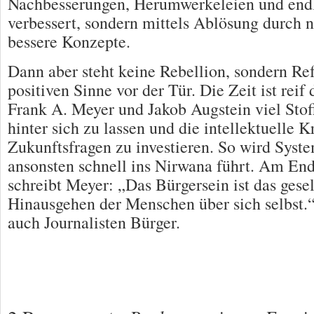
Nachbesserungen, Herumwerkeleien und end
verbessert, sondern mittels Ablösung durch 
bessere Konzepte.
Dann aber steht keine Rebellion, sondern Re
positiven Sinne vor der Tür. Die Zeit ist reif 
Frank A. Meyer und Jakob Augstein viel Stof
hinter sich zu lassen und die intellektuelle Kr
Zukunftsfragen zu investieren. So wird System
ansonsten schnell ins Nirwana führt. Am End
schreibt Meyer: „Das Bürgersein ist das gesel
Hinausgehen der Menschen über sich selbst.
auch Journalisten Bürger.