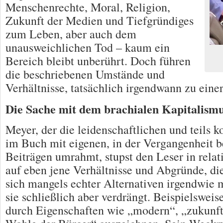
Menschenrechte, Moral, Religion,
Zukunft der Medien und Tiefgründiges
zum Leben, aber auch dem
unausweichlichen Tod – kaum ein
Bereich bleibt unberührt. Doch führen
die beschriebenen Umstände und
Verhältnisse, tatsächlich irgendwann zu eine
Die Sache mit dem brachialen Kapitalism
Meyer, der die leidenschaftlichen und teils 
im Buch mit eigenen, in der Vergangenheit be
Beiträgen umrahmt, stupst den Leser in relat
auf eben jene Verhältnisse und Abgründe, die
sich mangels echter Alternativen irgendwie m
sie schließlich aber verdrängt. Beispielsweise
durch Eigenschaften wie „modern“, „zukunf