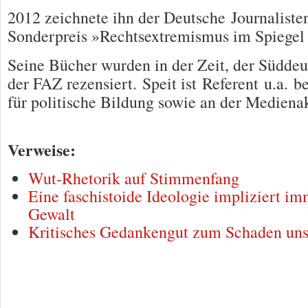
2012 zeichnete ihn der Deutsche Journalist
Sonderpreis »Rechtsextremismus im Spiegel
Seine Bücher wurden in der Zeit, der Südde
der FAZ rezensiert. Speit ist Referent u.a. 
für politische Bildung sowie an der Medie
Verweise:
Wut-Rhetorik auf Stimmenfang
Eine faschistoide Ideologie impliziert im
Gewalt
Kritisches Gedankengut zum Schaden uns