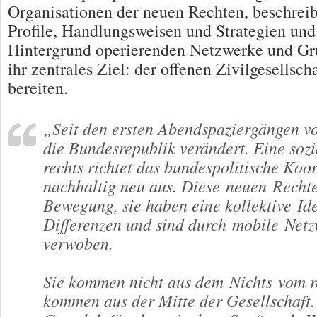
Organisationen der neuen Rechten, beschreib
Profile, Handlungsweisen und Strategien und
Hintergrund operierenden Netzwerke und Gr
ihr zentrales Ziel: der offenen Zivilgesellsch
bereiten.
„Seit den ersten Abendspaziergängen vo
die Bundesrepublik verändert. Eine so
rechts richtet das bundespolitische Koo
nachhaltig neu aus. Diese neuen Rechte
Bewegung, sie haben eine kollektive Iden
Differenzen und sind durch mobile Net
verwoben.
Sie kommen nicht aus dem Nichts vom r
kommen aus der Mitte der Gesellschaft. 