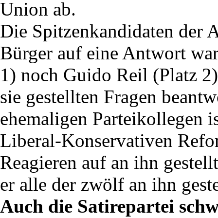
Union ab.
Die Spitzenkandidaten der 
Bürger auf eine Antwort wa
1) noch Guido Reil (Platz 2)
sie gestellten Fragen beantw
ehemaligen Parteikollegen is
Liberal-Konservativen Refo
Reagieren auf an ihn gestellt
er alle der zwölf an ihn gest
Auch die Satirepartei schw