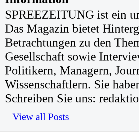
SPREEZEITUNG ist ein un
Das Magazin bietet Hinter
Betrachtungen zu den Them
Gesellschaft sowie Intervi
Politikern, Managern, Jour
Wissenschaftlern. Sie hab
Schreiben Sie uns: redaktio
View all Posts