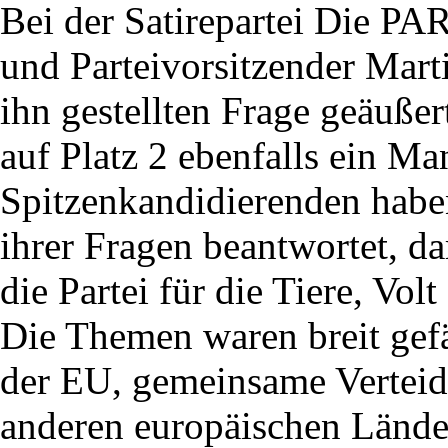
Bei der Satirepartei Die P
und Parteivorsitzender Mart
ihn gestellten Frage geäußer
auf Platz 2 ebenfalls ein Ma
Spitzenkandidierenden haben
ihrer Fragen beantwortet, da
die Partei für die Tiere, Vol
Die Themen waren breit gef
der EU, gemeinsame Verteid
anderen europäischen Länder