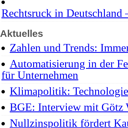
Rechtsruck in Deutschland 
Aktuelles
Zahlen und Trends: Immer
Automatisierung in der F
für Unternehmen
Klimapolitik: Technologie
BGE: Interview mit Götz
Nullzinspolitik fördert K