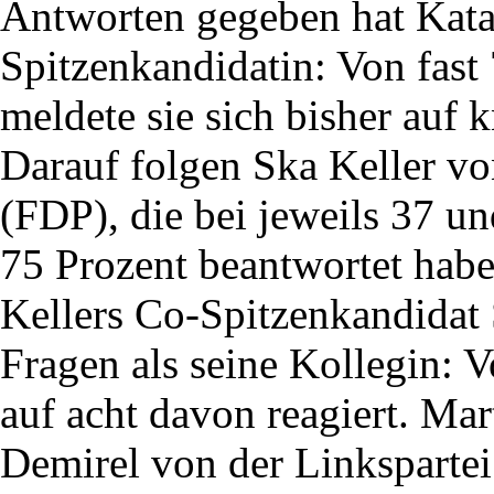
Antworten gegeben hat Kata
Spitzenkandidatin: Von fast 
meldete sie sich bisher auf 
Darauf folgen Ska Keller v
(FDP), die bei jeweils 37 un
75 Prozent beantwortet habe
Kellers Co-Spitzenkandidat 
Fragen als seine Kollegin: V
auf acht davon reagiert. M
Demirel von der Linkspartei