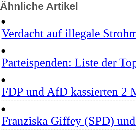
Ähnliche Artikel
Verdacht auf illegale Stro
Parteispenden: Liste der To
FDP und AfD kassierten 2 
Franziska Giffey (SPD) und