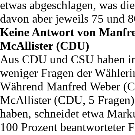
etwas abgeschlagen, was die
davon aber jeweils 75 und 8
Keine Antwort von Manfr
McAllister (CDU)
Aus CDU und CSU haben im 
weniger Fragen der Wähleri
Während Manfred Weber (C
McAllister (CDU, 5 Fragen) 
haben, schneidet etwa Marku
100 Prozent beantworteter F