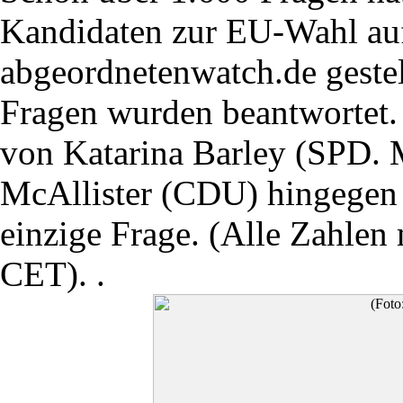
Kandidaten zur EU-Wahl auf
abgeordnetenwatch.de gestell
Fragen wurden beantwortet
von Katarina Barley (SPD.
McAllister (CDU) hingegen 
einzige Frage. (Alle Zahlen
CET). .