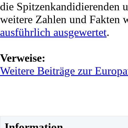
die Spitzenkandidierenden 
weitere Zahlen und Fakten 
ausführlich ausgewertet
.
Verweise:
Weitere Beiträge zur Europ
Information