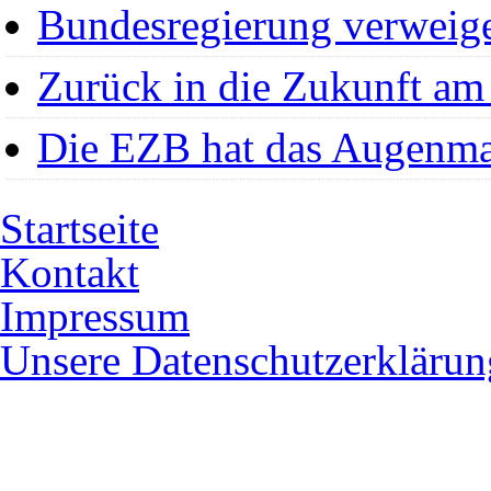
Bundesregierung verweige
Zurück in die Zukunft a
Die EZB hat das Augenma
Startseite
Kontakt
Impressum
Unsere Datenschutzerklärun