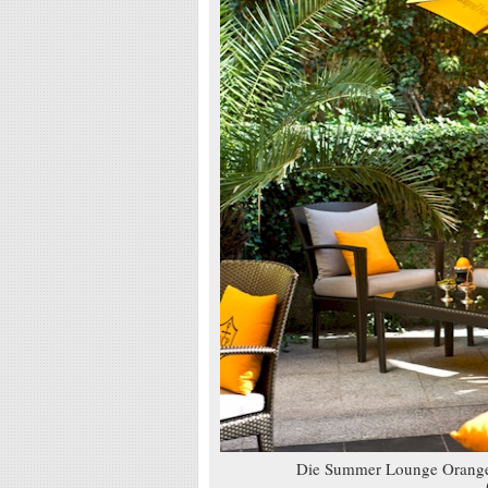
Die Summer Lounge Orange