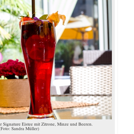
 Signature Eistee mit Zitrone, Minze und Beeren.
(Foto: Sandra Müller)