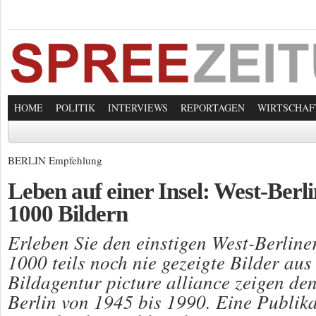
HOME
POLITIK
INTERVIEWS
REPORTAGEN
WIRTSCHAF
BERLIN Empfehlung
Leben auf einer Insel: West-Berli
1000 Bildern
Erleben Sie den einstigen West-Berline
1000 teils noch nie gezeigte Bilder au
Bildagentur picture alliance zeigen den
Berlin von 1945 bis 1990. Eine Publik