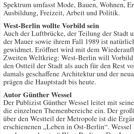
Spektrum umfasst Mode, Bauen, Wohnen, Er
Ausbildung, Freizeit, Arbeit und Politik.
West-Berlin wollte Vorbild sein
Auch der Luftbrücke, der Teilung der Stadt
der Mauer sowie ihrem Fall 1989 ist natürlic
gewidmet. Eröffnet wird mit dem Wiederau
Zweiten Weltkrieg: West-Berlin will Vorbild 
den Ostteil der Stadt als auch für den Rest 
damals geschaffene Architektur und der ne
prägen die Hauptstadt bis heute.
Autor Günther Wessel
Der Publizist Günther Wessel leitet mit seine
die einzelnen Themenbereiche ein. Der groß
über den Westteil der Metropole ist die Erg
erschienenen „Leben in Ost-Berlin“. Wessel i