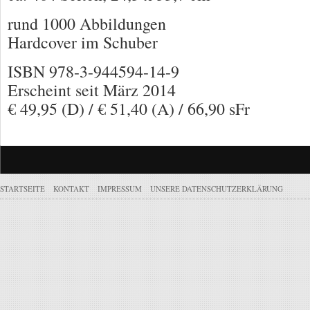
rund 1000 Abbildungen
Hardcover im Schuber
ISBN 978-3-944594-14-9
Erscheint seit März 2014
€ 49,95 (D) / € 51,40 (A) / 66,90 sFr
STARTSEITE
KONTAKT
IMPRESSUM
UNSERE DATENSCHUTZERKLÄRUNG