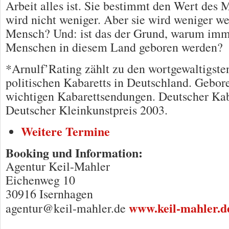
Arbeit alles ist. Sie bestimmt den Wert des 
wird nicht weniger. Aber sie wird weniger we
Mensch? Und: ist das der Grund, warum imm
Menschen in diesem Land geboren werden?
*Arnulf’Rating zählt zu den wortgewaltigste
politischen Kabaretts in Deutschland. Gebor
wichtigen Kabarettsendungen. Deutscher Kab
Deutscher Kleinkunstpreis 2003.
Weitere Termine
Booking und Information:
Agentur Keil-Mahler
Eichenweg 10
30916 Isernhagen
www.keil-mahler.d
agentur@keil-mahler.de